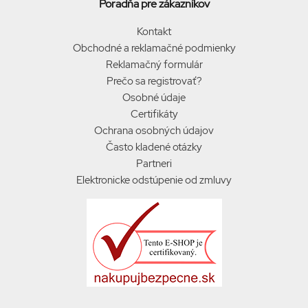
Poradňa pre zákazníkov
Kontakt
Obchodné a reklamačné podmienky
Reklamačný formulár
Prečo sa registrovať?
Osobné údaje
Certifikáty
Ochrana osobných údajov
Často kladené otázky
Partneri
Elektronicke odstúpenie od zmluvy