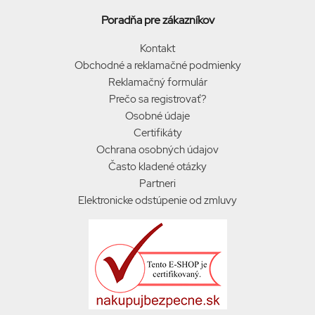
Poradňa pre zákazníkov
Kontakt
Obchodné a reklamačné podmienky
Reklamačný formulár
Prečo sa registrovať?
Osobné údaje
Certifikáty
Ochrana osobných údajov
Často kladené otázky
Partneri
Elektronicke odstúpenie od zmluvy