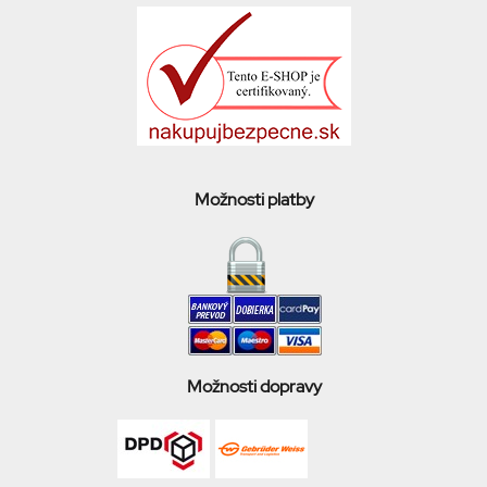
Možnosti platby
Možnosti dopravy