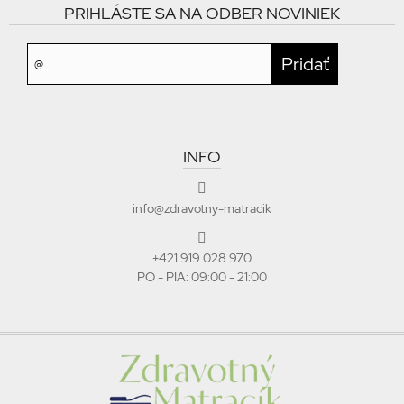
PRIHLÁSTE SA NA ODBER NOVINIEK
INFO
info@zdravotny-matracik
+421 919 028 970
PO - PIA: 09:00 - 21:00