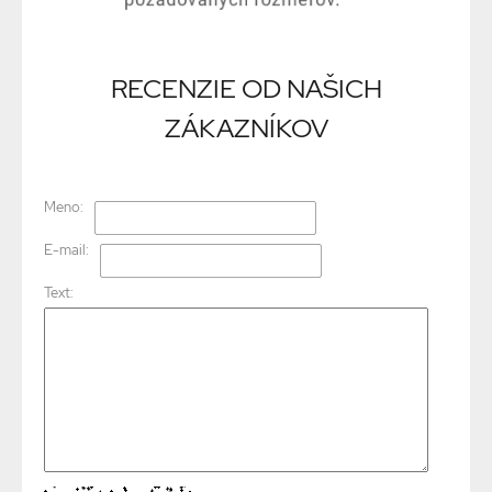
RECENZIE OD NAŠICH
ZÁKAZNÍKOV
Meno:
E-mail:
Text: