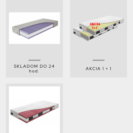
SKLADOM DO 24
AKCIA 1 + 1
hod.